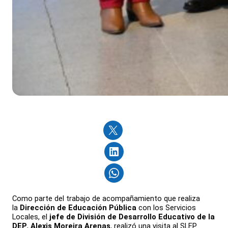
Como parte del trabajo de acompañamiento que realiza
la
Dirección de
Educación
Pública
con los Servicios
Locales, el
jefe de División de Desarrollo Educativo de la
DEP
,
Alexis Moreira Arenas
, realizó una visita al SLEP