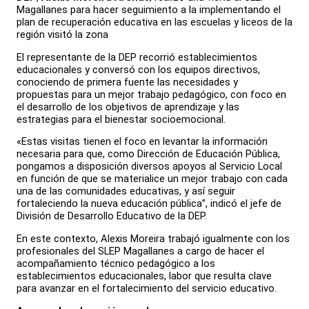
Magallanes para hacer seguimiento a la implementando el
plan de recuperación educativa en las escuelas y liceos de la
región visitó la zona
El representante de la DEP recorrió establecimientos
educacionales y conversó con los equipos directivos,
conociendo de primera fuente las necesidades y
propuestas para un mejor trabajo pedagógico, con foco en
el desarrollo de los objetivos de aprendizaje y las
estrategias para el bienestar socioemocional.
«Estas visitas tienen el foco en levantar la información
necesaria para que, como Dirección de Educación Pública,
pongamos a disposición diversos apoyos al Servicio Local
en función de que se materialice un mejor trabajo con cada
una de las comunidades educativas, y así seguir
fortaleciendo la nueva educación pública”, indicó el jefe de
División de Desarrollo Educativo de la DEP.
En este contexto, Alexis Moreira trabajó igualmente con los
profesionales del SLEP Magallanes a cargo de hacer el
acompañamiento técnico pedagógico a los
establecimientos educacionales, labor que resulta clave
para avanzar en el fortalecimiento del servicio educativo.