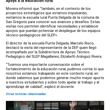
Apoyo a la educación rural
Moreira informó que “también, en el contexto de los
proyectos estratégicos que estamos impulsando,
visitamos la escuela rural Punta Delgada de la comuna de
San Gregorio para conocer sus avances y desafíos. Estas
visitas nos permiten identificar necesidades y establecer
apoyos que puedan potenciar el despliegue de los equipos
técnico-pedagógicos del SLEP».
El director de la escuela Punta Delgada, Marcelo Risco,
destacó la visita del representante de la DEP quien llegó
acompañado por la Subdirectora de Apoyo Técnico
Pedagógico del SLEP Magallanes, Elizabeth Aránguiz Rivera.
“Tuvimos una importante conversación sobre el
fortalecimiento de la educación rural, pudimos contar lo que
nosotros estamos trabajando en este contexto rural, en
donde sabemos que podemos generar mucho mayor aporte
a nuestros estudiantes y sobre todo apelar al trabajo y al
aprendizaje de calidad”, explicó el docente.
Otras noticias relacionadas