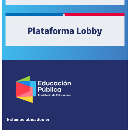
Estamos ubicados en