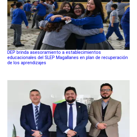
DEP brinda asesoramiento a establecimientos
educacionales del SLEP Magallanes en plan de recuperación
de los aprendizajes