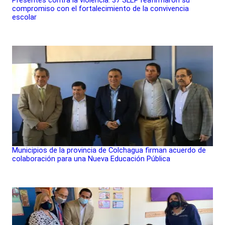
compromiso con el fortalecimiento de la convivencia
escolar
Municipios de la provincia de Colchagua firman acuerdo de
colaboración para una Nueva Educación Pública