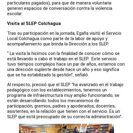
particulares pagados), para que de manera voluntaria
generen espacios de conversación contra la violencia
escolar.
Visita al SLEP Colchagua
Tras su participación en la jornada, Egaña visitó el Servicio
Local Colchagua como parte de la labor de apoyo y
acompañamiento que brinda la Dirección a los SLEP.
“ La visita la hicimos con la finalidad de conocer cómo se
está llevando a cabo el trabajo en el SLEP. Este servicio
tuvo tiempos complejos hace un par de años, estamos con
una dirección suplente desde hace un año y eso significa
que se ha estabilizado la gestión”, señaló.
Al respecto, precisó que el SLEP “ha avanzado en el trabajo
pedagógico con los establecimientos, tenemos un
programa de infraestructura muy amplio funcionando, se
están desarrollando todos los mecanismos de
participación, gremios, padres y apoderados, docentes,
asistentes, en la relación que tienen con el servicio. Es un
SLEP que está preocupado de su correcta administración”.