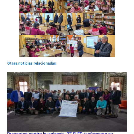
Otras noticias relacionadas
Presentes contra la violencia: 37 SLEP reafirmaron su