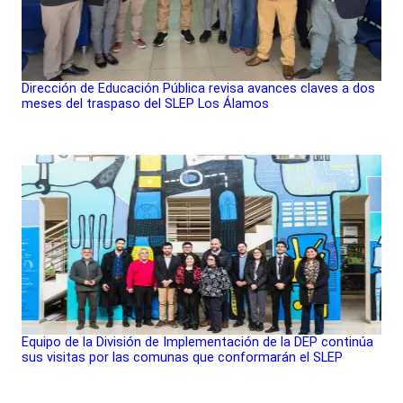
Dirección de Educación Pública revisa avances claves a dos
meses del traspaso del SLEP Los Álamos
Equipo de la División de Implementación de la DEP continúa
sus visitas por las comunas que conformarán el SLEP