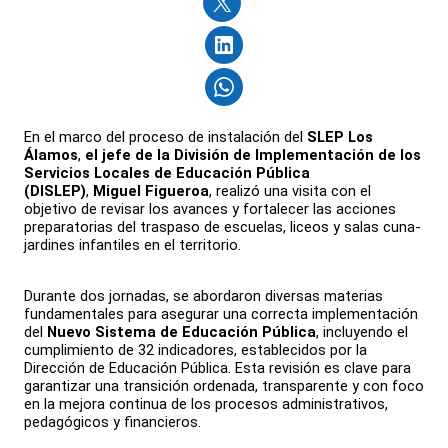
En el marco del proceso de instalación del
SLEP Los
Álamos
,
el jefe de la División de Implementación de los
Servicios Locales de Educación Pública
(DISLEP)
,
Miguel Figueroa
, realizó una visita con el
objetivo de revisar los avances y fortalecer las acciones
preparatorias del traspaso de escuelas, liceos y salas cuna-
jardines infantiles en el territorio.
Durante dos jornadas, se abordaron diversas materias
fundamentales para asegurar una correcta implementación
del
Nuevo Sistema de Educación Pública
, incluyendo el
cumplimiento de 32 indicadores, establecidos por la
Dirección de Educación Pública. Esta revisión es clave para
garantizar una transición ordenada, transparente y con foco
en la mejora continua de los procesos administrativos,
pedagógicos y financieros.