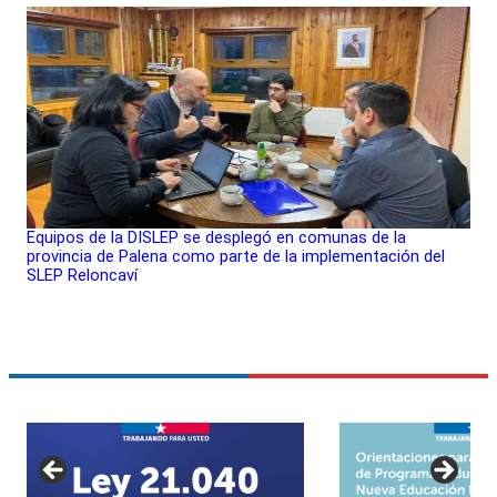
Equipos de la DISLEP se desplegó en comunas de la
provincia de Palena como parte de la implementación del
SLEP Reloncaví