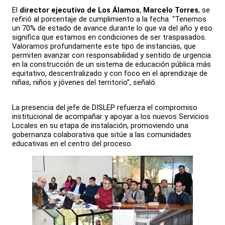
El
director ejecutivo de Los Álamos
,
Marcelo Torres
, se
refirió al porcentaje de cumplimiento a la fecha. “Tenemos
un 70% de estado de avance durante lo que va del año y eso
significa que estamos en condiciones de ser traspasados.
Valoramos profundamente este tipo de instancias, que
permiten avanzar con responsabilidad y sentido de urgencia
en la construcción de un sistema de educación pública más
equitativo, descentralizado y con foco en el aprendizaje de
niñas, niños y jóvenes del territorio”, señaló.
La presencia del jefe de DISLEP refuerza el compromiso
institucional de acompañar y apoyar a los nuevos Servicios
Locales en su etapa de instalación, promoviendo una
gobernanza colaborativa que sitúe a las comunidades
educativas en el centro del proceso.