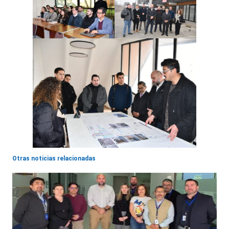
Otras noticias relacionadas