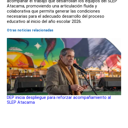
acompañar el trabajo que desarrollan los equipos del SLEP
Atacama, promoviendo una articulación fluida y
colaborativa que permita generar las condiciones
necesarias para el adecuado desarrollo del proceso
educativo al inicio del año escolar 2026.
Otras noticias relacionadas
DEP inicia despliegue para reforzar acompañamiento al
SLEP Atacama