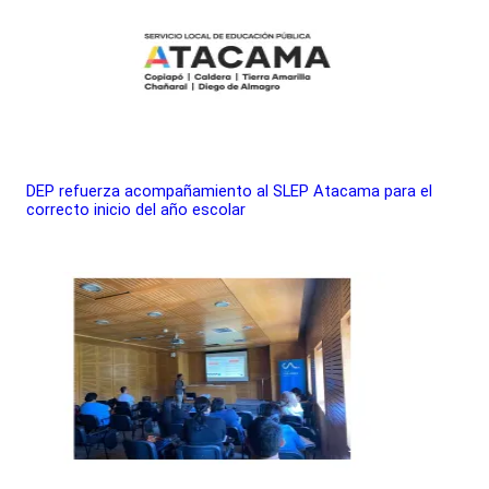
DEP refuerza acompañamiento al SLEP Atacama para el
correcto inicio del año escolar