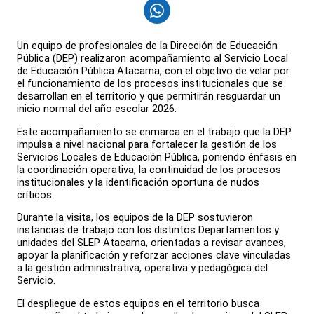
Un equipo de profesionales de la Dirección de Educación
Pública (DEP) realizaron acompañamiento al Servicio Local
de Educación Pública Atacama, con el objetivo de velar por
el funcionamiento de los procesos institucionales que se
desarrollan en el territorio y que permitirán resguardar un
inicio normal del año escolar 2026.
Este acompañamiento se enmarca en el trabajo que la DEP
impulsa a nivel nacional para fortalecer la gestión de los
Servicios Locales de Educación Pública, poniendo énfasis en
la coordinación operativa, la continuidad de los procesos
institucionales y la identificación oportuna de nudos
críticos.
Durante la visita, los equipos de la DEP sostuvieron
instancias de trabajo con los distintos Departamentos y
unidades del SLEP Atacama, orientadas a revisar avances,
apoyar la planificación y reforzar acciones clave vinculadas
a la gestión administrativa, operativa y pedagógica del
Servicio.
El despliegue de estos equipos en el territorio busca