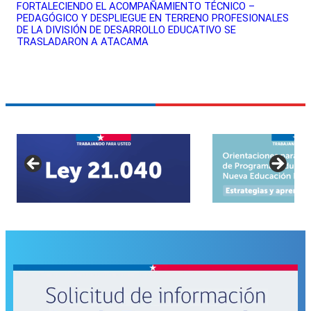
FORTALECIENDO EL ACOMPAÑAMIENTO TÉCNICO –
PEDAGÓGICO Y DESPLIEGUE EN TERRENO PROFESIONALES
DE LA DIVISIÓN DE DESARROLLO EDUCATIVO SE
TRASLADARON A ATACAMA