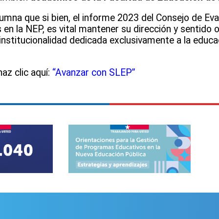
mna que si bien, el informe 2023 del Consejo de Eva
en la NEP, es vital mantener su dirección y sentido o
institucionalidad dedicada exclusivamente a la educa
az clic aquí:
“Avanzar con SLEP”