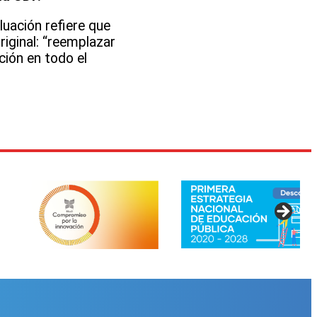
luación refiere que
riginal: “reemplazar
ción en todo el