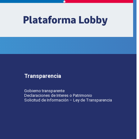
Transparencia
Gobierno transparente
Declaraciones de Interes o Patrimonio
Solicitud de Información – Ley de Transparencia