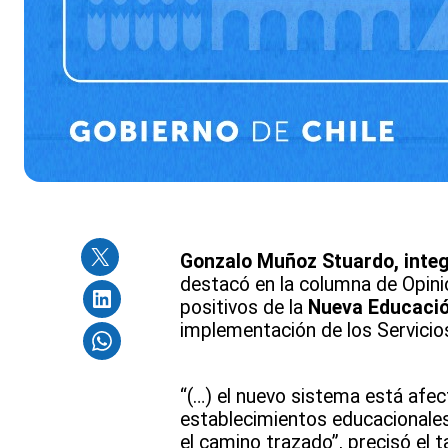
Gonzalo Muñoz Stuardo, integ
destacó en la columna de Opinió
positivos de la
Nueva Educació
implementación de los Servicio
“(…) el nuevo sistema está afec
establecimientos educacionales
el camino trazado”, precisó el 