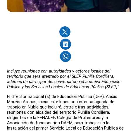
Incluye reuniones con autoridades y actores locales del
territorio que será atentado por el SLEP Punilla Cordillera,
además de participar del conversatorio «La nueva Educación
Pública y los Servicios Locales de Educación Pública (SLEP)”
El director nacional (s) de Educación Pública (DEP), Alexis
Moreira Arenas, inicia este lunes una intensa agenda de
trabajo en Ñuble que incluirá, entre otras actividades,
reuniones con alcaldes del territorio Punilla Cordillera,
dirigentes de la FENADEP, Colegio de Profesores y la
Asociación de funcionarios DAEM, para trabajar en la
instalación del primer Servicio Local de Educación Pública de