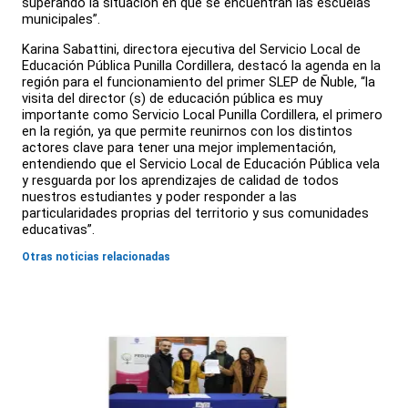
superando la situación en que se encuentran las escuelas
municipales”.
Karina Sabattini, directora ejecutiva del Servicio Local de
Educación Pública Punilla Cordillera, destacó la agenda en la
región para el funcionamiento del primer SLEP de Ñuble, “la
visita del director (s) de educación pública es muy
importante como Servicio Local Punilla Cordillera, el primero
en la región, ya que permite reunirnos con los distintos
actores clave para tener una mejor implementación,
entendiendo que el Servicio Local de Educación Pública vela
y resguarda por los aprendizajes de calidad de todos
nuestros estudiantes y poder responder a las
particularidades proprias del territorio y sus comunidades
educativas”.
Otras noticias relacionadas