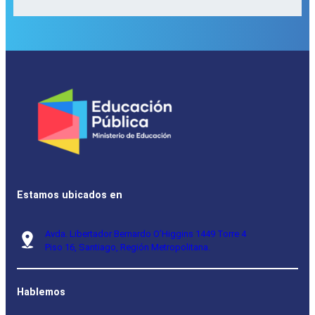
Estamos ubicados en
Avda. Libertador Bernardo O’Higgins 1449 Torre 4
Piso 16, Santiago, Región Metropolitana.
Hablemos