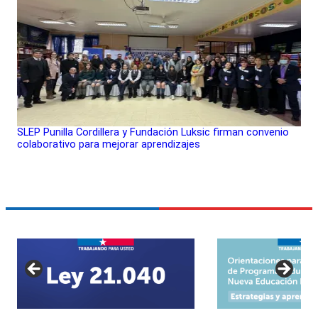
SLEP Punilla Cordillera y Fundación Luksic firman convenio
colaborativo para mejorar aprendizajes