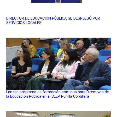
DIRECTOR DE EDUCACIÓN PÚBLICA SE DESPLEGÓ POR
SERVICIOS LOCALES
Lanzan programa de formación continua para Directivos de
la Educación Pública en el SLEP Punilla Cordillera