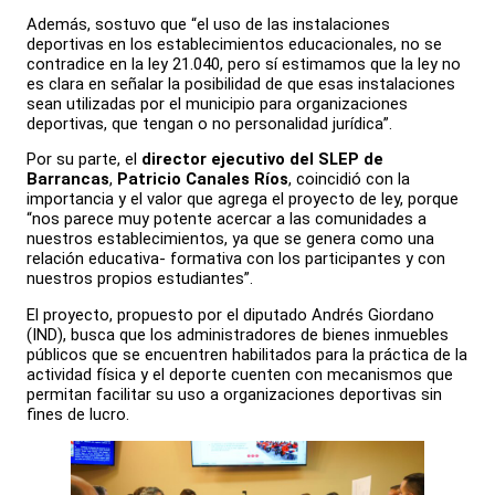
Además, sostuvo que “el uso de las instalaciones
deportivas en los establecimientos educacionales, no se
contradice en la ley 21.040, pero sí estimamos que la ley no
es clara en señalar la posibilidad de que esas instalaciones
sean utilizadas por el municipio para organizaciones
deportivas, que tengan o no personalidad jurídica”.
Por su parte, el
director ejecutivo del SLEP de
Barrancas
,
Patricio Canales Ríos
, coincidió con la
importancia y el valor que agrega el proyecto de ley, porque
“nos parece muy potente acercar a las comunidades a
nuestros establecimientos, ya que se genera como una
relación educativa- formativa con los participantes y con
nuestros propios estudiantes”.
El proyecto, propuesto por el diputado Andrés Giordano
(IND), busca que los administradores de bienes inmuebles
públicos que se encuentren habilitados para la práctica de la
actividad física y el deporte cuenten con mecanismos que
permitan facilitar su uso a organizaciones deportivas sin
fines de lucro.