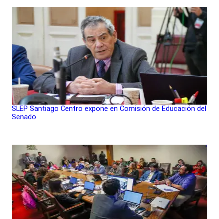
SLEP Santiago Centro expone en Comisión de Educación del
Senado