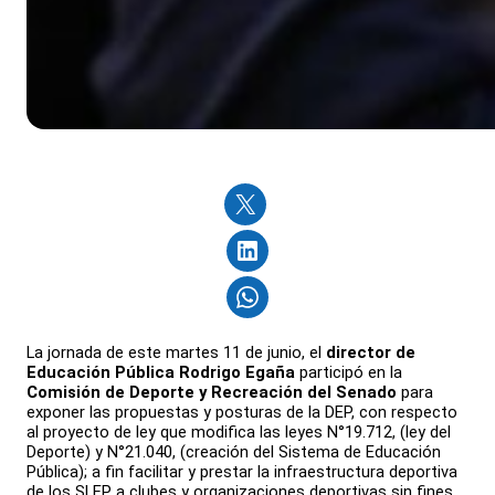
La jornada de este martes 11 de junio, el
director de
Educación Pública Rodrigo Egaña
participó en la
Comisión de Deporte y Recreación del Senado
para
exponer las propuestas y posturas de la DEP, con respecto
al proyecto de ley que modifica las leyes N°19.712, (ley del
Deporte) y N°21.040, (creación del Sistema de Educación
Pública); a fin facilitar y prestar la infraestructura deportiva
de los SLEP a clubes y organizaciones deportivas sin fines