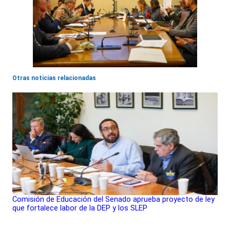
Otras noticias relacionadas
Comisión de Educación del Senado aprueba proyecto de ley
que fortalece labor de la DEP y los SLEP