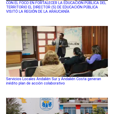
CON EL FOCO EN FORTALECER LA EDUCACIÓN PÚBLICA DEL
TERRITORIO EL DIRECTOR (S) DE EDUCACIÓN PÚBLICA
VISITÓ LA REGIÓN DE LA ARAUCANÍA
Servicios Locales Andalién Sur y Andalién Costa generan
inédito plan de acción colaborativo