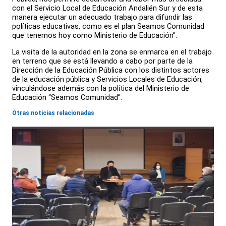
con el Servicio Local de Educación Andalién Sur y de esta
manera ejecutar un adecuado trabajo para difundir las
políticas educativas, como es el plan Seamos Comunidad
que tenemos hoy como Ministerio de Educación”.
La visita de la autoridad en la zona se enmarca en el trabajo
en terreno que se está llevando a cabo por parte de la
Dirección de la Educación Pública con los distintos actores
de la educación pública y Servicios Locales de Educación,
vinculándose además con la política del Ministerio de
Educación “Seamos Comunidad”.
Otras noticias relacionadas