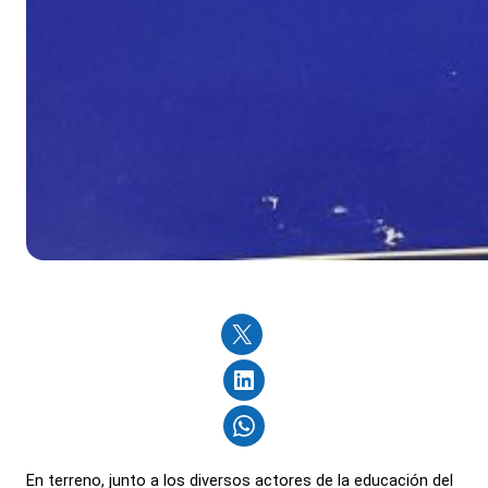
En terreno, junto a los diversos actores de la educación del