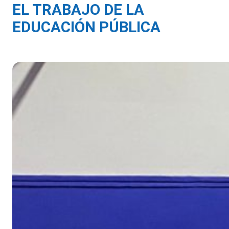
EL TRABAJO DE LA
EDUCACIÓN PÚBLICA