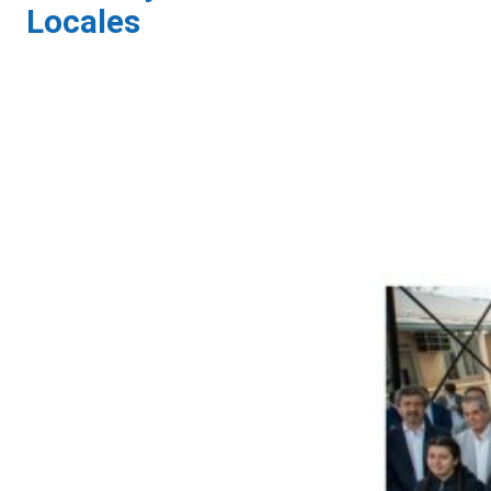
Locales