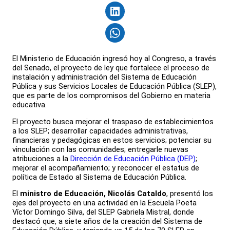
El Ministerio de Educación ingresó hoy al Congreso, a través
del Senado, el proyecto de ley que fortalece el proceso de
instalación y administración del Sistema de Educación
Pública y sus Servicios Locales de Educación Pública (SLEP),
que es parte de los compromisos del Gobierno en materia
educativa.
El proyecto busca mejorar el traspaso de establecimientos
a los SLEP; desarrollar capacidades administrativas,
financieras y pedagógicas en estos servicios; potenciar su
vinculación con las comunidades; entregarle nuevas
atribuciones a la
Dirección de Educación Pública (DEP)
;
mejorar el acompañamiento; y reconocer el estatus de
política de Estado al Sistema de Educación Pública.
El
ministro de Educación, Nicolás Cataldo
, presentó los
ejes del proyecto en una actividad en la Escuela Poeta
Víctor Domingo Silva, del SLEP Gabriela Mistral, donde
destacó que, a siete años de la creación del Sistema de