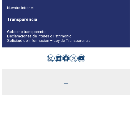
Nuestra Intranet
Transparencia
Gobierno transparente
Declaraciones de Interes o Patrimonio
Solicitud de Información – Ley de Transparencia
Instagram
LinkedIn
Facebook
X
YouTube