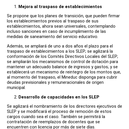
Mejora al traspaso de establecimientos
Se propone que los planes de transición, que pueden firmar
los establecimientos previos al traspaso de sus
establecimientos, ahora sean universales, contemplando
incluso sanciones en caso de incumplimiento de las
medidas de saneamiento del servicio educativo.
Además, se ampliará de uno a dos años el plazo para el
traspaso de establecimientos a los SLEP; se agilizará la
conformación de los Comités Directivos Locales del SLEP;
se ampliarán los mecanismos de control de dotación para
mantener un adecuado balance de ingresos y gastos; y se
establecerá un mecanismo de reintegro de los montos que,
al momento del traspaso, el Mineduc disponga para cubrir
deudas previsionales y remuneracionales de origen
municipal.
Desarrollo de capacidades en los SLEP
Se agilizará el nombramiento de los directores ejecutivos de
SLEP y se modificará el proceso de remoción de estos
cargos cuando sea el caso. También se permitirá la
contratación de reemplazos de docentes que se
encuentren con licencia por más de siete días.