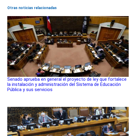
Otras noticias relacionadas
Senado aprueba en general el proyecto de ley que fortalece
la instalación y administración del Sistema de Educación
Pública y sus servicios