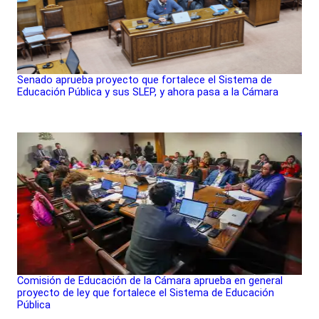
Senado aprueba proyecto que fortalece el Sistema de
Educación Pública y sus SLEP, y ahora pasa a la Cámara
Comisión de Educación de la Cámara aprueba en general
proyecto de ley que fortalece el Sistema de Educación
Pública