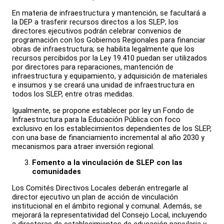
En materia de infraestructura y mantención, se facultará a
la DEP a trasferir recursos directos a los SLEP; los
directores ejecutivos podrán celebrar convenios de
programación con los Gobiernos Regionales para financiar
obras de infraestructura; se habilita legalmente que los
recursos percibidos por la Ley 19.410 puedan ser utilizados
por directores para reparaciones, mantención de
infraestructura y equipamiento, y adquisición de materiales
e insumos y se creará una unidad de infraestructura en
todos los SLEP, entre otras medidas.
Igualmente, se propone establecer por ley un Fondo de
Infraestructura para la Educación Pública con foco
exclusivo en los establecimientos dependientes de los SLEP,
con una base de financiamiento incremental al año 2030 y
mecanismos para atraer inversión regional.
Fomento a la vinculación de SLEP con las
comunidades
Los Comités Directivos Locales deberán entregarle al
director ejecutivo un plan de acción de vinculación
institucional en el ámbito regional y comunal. Además, se
mejorará la representatividad del Consejo Local, incluyendo