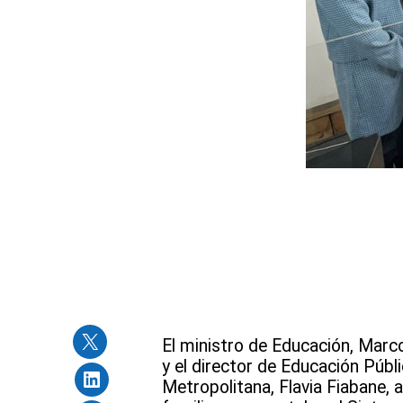
El ministro de Educación, Marco 
y el director de Educación Púb
Metropolitana, Flavia Fiabane, 