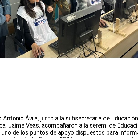
Antonio Ávila, junto a la subsecretaria de Educación,
lica, Jaime Veas, acompañaron a la seremi de Educaci
a uno de los puntos de apoyo dispuestos para informa