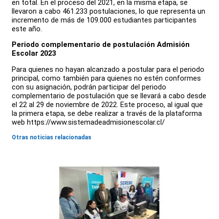
en total. En el proceso del 2021, en la misma etapa, se
llevaron a cabo 461.233 postulaciones, lo que representa un
incremento de más de 109.000 estudiantes participantes
este año.
Periodo complementario de postulación Admisión
Escolar 2023
Para quienes no hayan alcanzado a postular para el periodo
principal, como también para quienes no estén conformes
con su asignación, podrán participar del periodo
complementario de postulación que se llevará a cabo desde
el 22 al 29 de noviembre de 2022. Este proceso, al igual que
la primera etapa, se debe realizar a través de la plataforma
web https://www.sistemadeadmisionescolar.cl/
Otras noticias relacionadas