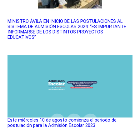
MINISTRO ÁVILA EN INICIO DE LAS POSTULACIONES AL
SISTEMA DE ADMISIÓN ESCOLAR 2024: “ES IMPORTANTE
INFORMARSE DE LOS DISTINTOS PROYECTOS
EDUCATIVOS”
Este miércoles 10 de agosto comienza el periodo de
postulación para la Admisión Escolar 2023