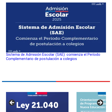
Sistema de Admisión Escolar (SAE): comienza el Período
Complementario de postulación a colegios