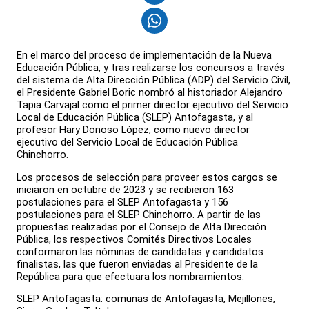
En el marco del proceso de implementación de la Nueva
Educación Pública, y tras realizarse los concursos a través
del sistema de Alta Dirección Pública (ADP) del Servicio Civil,
el Presidente Gabriel Boric nombró al historiador Alejandro
Tapia Carvajal como el primer director ejecutivo del Servicio
Local de Educación Pública (SLEP) Antofagasta, y al
profesor Hary Donoso López, como nuevo director
ejecutivo del Servicio Local de Educación Pública
Chinchorro.
Los procesos de selección para proveer estos cargos se
iniciaron en octubre de 2023 y se recibieron 163
postulaciones para el SLEP Antofagasta y 156
postulaciones para el SLEP Chinchorro. A partir de las
propuestas realizadas por el Consejo de Alta Dirección
Pública, los respectivos Comités Directivos Locales
conformaron las nóminas de candidatas y candidatos
finalistas, las que fueron enviadas al Presidente de la
República para que efectuara los nombramientos.
SLEP Antofagasta: comunas de Antofagasta, Mejillones,