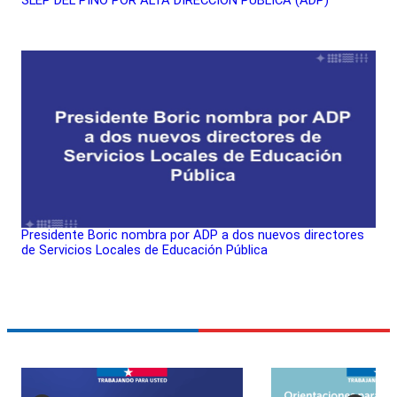
Presidente Boric nombra por ADP a dos nuevos directores
de Servicios Locales de Educación Pública