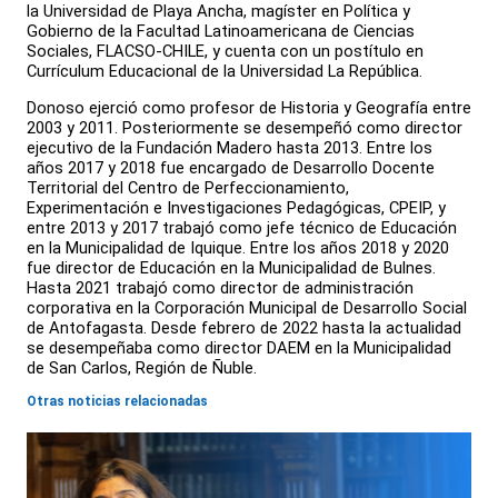
la Universidad de Playa Ancha, magíster en Política y
Gobierno de la Facultad Latinoamericana de Ciencias
Sociales, FLACSO-CHILE, y cuenta con un postítulo en
Currículum Educacional de la Universidad La República.
Donoso ejerció como profesor de Historia y Geografía entre
2003 y 2011. Posteriormente se desempeñó como director
ejecutivo de la Fundación Madero hasta 2013. Entre los
años 2017 y 2018 fue encargado de Desarrollo Docente
Territorial del Centro de Perfeccionamiento,
Experimentación e Investigaciones Pedagógicas, CPEIP, y
entre 2013 y 2017 trabajó como jefe técnico de Educación
en la Municipalidad de Iquique. Entre los años 2018 y 2020
fue director de Educación en la Municipalidad de Bulnes.
Hasta 2021 trabajó como director de administración
corporativa en la Corporación Municipal de Desarrollo Social
de Antofagasta. Desde febrero de 2022 hasta la actualidad
se desempeñaba como director DAEM en la Municipalidad
de San Carlos, Región de Ñuble.
Otras noticias relacionadas