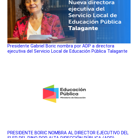
Presidente Gabriel Boric nombra por ADP a directora
ejecutiva del Servicio Local de Educación Pública Talagante
PRESIDENTE BORIC NOMBRA AL DIRECTOR EJECUTIVO DEL
SLEP DEL PINO POR ALTA DIRECCIÓN PÚBLICA (ADP)