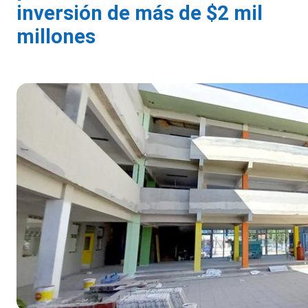
inversión de más de $2 mil
millones