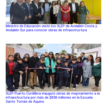
Ministro de Educación visitó los SLEP de Andalién Costa y
Andalién Sur para conocer obras de infraestructura
SLEP Puerto Cordillera inauguró obras de mejoramiento a la
infraestructura por más de $838 millones en la Escuela
Santo Tomás de Aquino