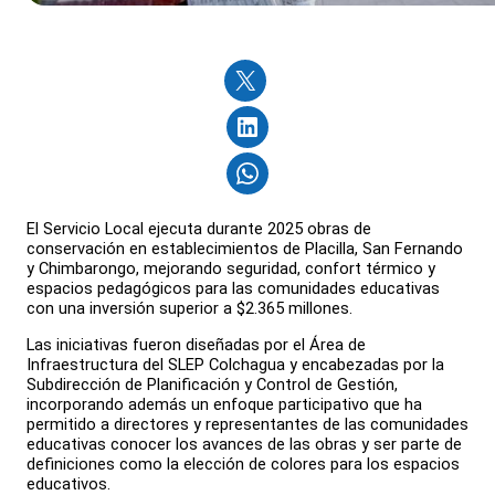
El Servicio Local ejecuta durante 2025 obras de
conservación en establecimientos de Placilla, San Fernando
y Chimbarongo, mejorando seguridad, confort térmico y
espacios pedagógicos para las comunidades educativas
con una inversión superior a $2.365 millones.
Las iniciativas fueron diseñadas por el Área de
Infraestructura del SLEP Colchagua y encabezadas por la
Subdirección de Planificación y Control de Gestión,
incorporando además un enfoque participativo que ha
permitido a directores y representantes de las comunidades
educativas conocer los avances de las obras y ser parte de
definiciones como la elección de colores para los espacios
educativos.