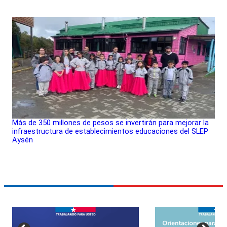
Más de 350 millones de pesos se invertirán para mejorar la
infraestructura de establecimientos educaciones del SLEP
Aysén