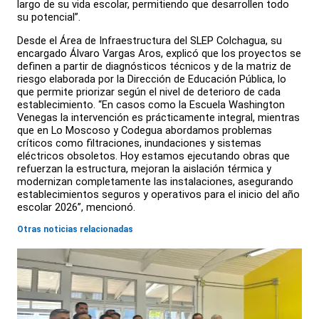
largo de su vida escolar, permitiendo que desarrollen todo
su potencial”.
Desde el Área de Infraestructura del SLEP Colchagua, su
encargado Álvaro Vargas Aros, explicó que los proyectos se
definen a partir de diagnósticos técnicos y de la matriz de
riesgo elaborada por la Dirección de Educación Pública, lo
que permite priorizar según el nivel de deterioro de cada
establecimiento. “En casos como la Escuela Washington
Venegas la intervención es prácticamente integral, mientras
que en Lo Moscoso y Codegua abordamos problemas
críticos como filtraciones, inundaciones y sistemas
eléctricos obsoletos. Hoy estamos ejecutando obras que
refuerzan la estructura, mejoran la aislación térmica y
modernizan completamente las instalaciones, asegurando
establecimientos seguros y operativos para el inicio del año
escolar 2026”, mencionó.
Otras noticias relacionadas