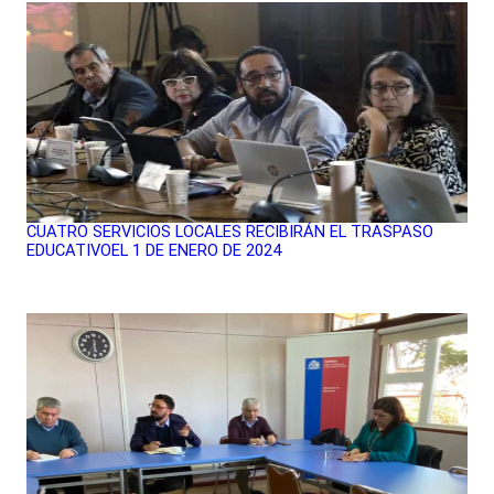
CUATRO SERVICIOS LOCALES RECIBIRÁN EL TRASPASO
EDUCATIVOEL 1 DE ENERO DE 2024