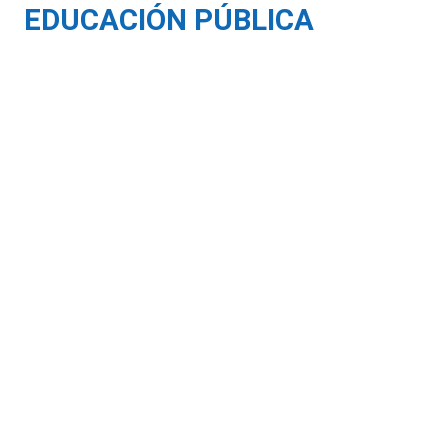
EDUCACIÓN PÚBLICA