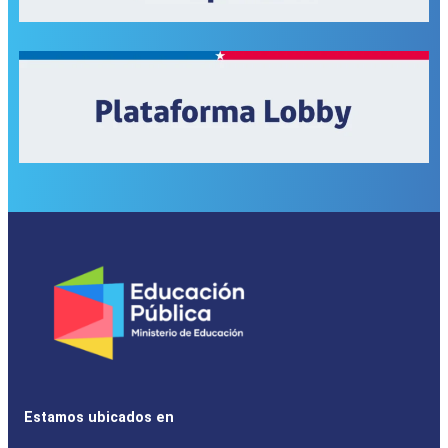
Estamos ubicados en