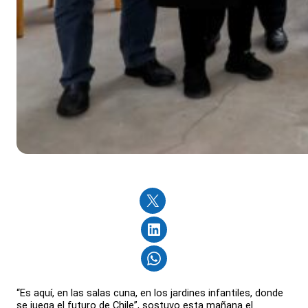
“Es aquí, en las salas cuna, en los jardines infantiles, donde
se juega el futuro de Chile”, sostuvo esta mañana el