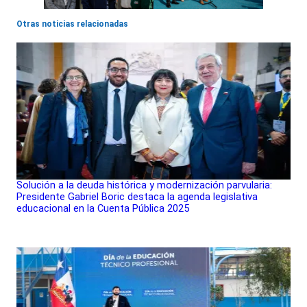
Otras noticias relacionadas
Solución a la deuda histórica y modernización parvularia:
Presidente Gabriel Boric destaca la agenda legislativa
educacional en la Cuenta Pública 2025