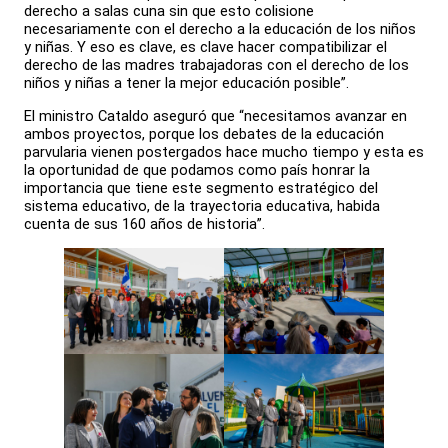
derecho a salas cuna sin que esto colisione
necesariamente con el derecho a la educación de los niños
y niñas. Y eso es clave, es clave hacer compatibilizar el
derecho de las madres trabajadoras con el derecho de los
niños y niñas a tener la mejor educación posible”.
El ministro Cataldo aseguró que “necesitamos avanzar en
ambos proyectos, porque los debates de la educación
parvularia vienen postergados hace mucho tiempo y esta es
la oportunidad de que podamos como país honrar la
importancia que tiene este segmento estratégico del
sistema educativo, de la trayectoria educativa, habida
cuenta de sus 160 años de historia”.