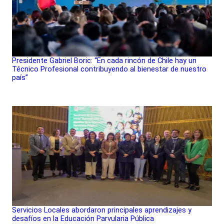
Presidente Gabriel Boric: “En cada rincón de Chile hay un
Técnico Profesional contribuyendo al bienestar de nuestro
país”
Servicios Locales abordaron principales aprendizajes y
desafíos en la Educación Parvularia Pública