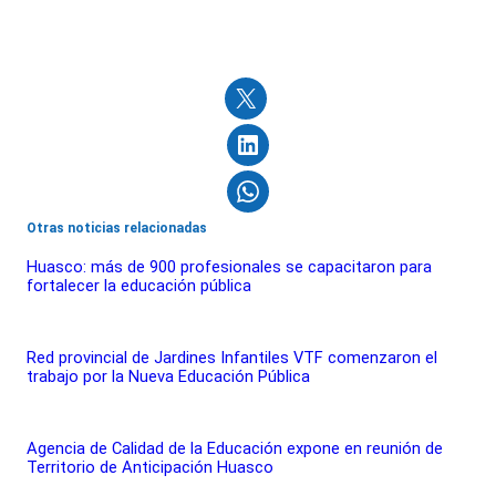
Otras noticias relacionadas
Huasco: más de 900 profesionales se capacitaron para
fortalecer la educación pública
Red provincial de Jardines Infantiles VTF comenzaron el
trabajo por la Nueva Educación Pública
Agencia de Calidad de la Educación expone en reunión de
Territorio de Anticipación Huasco