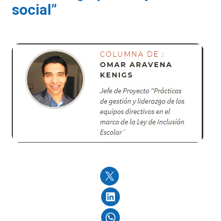
social”