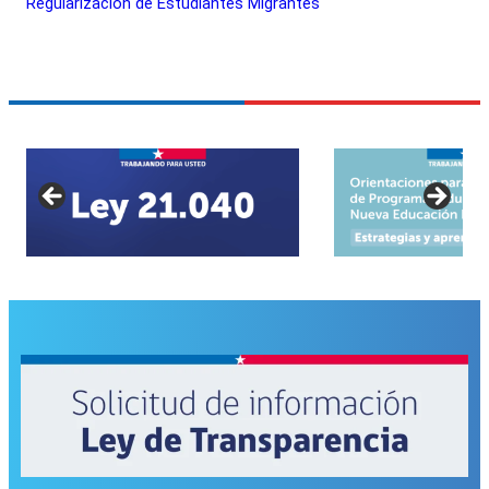
Regularización de Estudiantes Migrantes