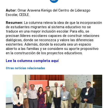
Autor:
Omar Aravena Kenigs del Centro de Liderazgo
Escolar, CEDLE.
Resumen:
La columna releva la idea de que la incorporación
de estudiantes migrantes al sistema educativo no se
traduce en una mayor inclusión escolar. Para ello, se
precisan líderes escolares capaces de construir relaciones
dialógicas, donde se reconozca y valore las diferencias
existentes. Además, donde la escuela sea un espacio
abierto a las familias y se considere su aporte propositivo
en la construcción de los proyectos educativos.
Lee la columna completa aquí
Otras noticias relacionadas