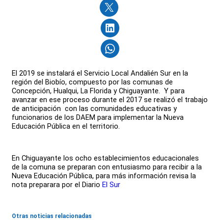
El 2019 se instalará el Servicio Local Andalién Sur en la
región del Biobío, compuesto por las comunas de
Concepción, Hualqui, La Florida y Chiguayante. Y para
avanzar en ese proceso durante el 2017 se realizó el trabajo
de anticipación con las comunidades educativas y
funcionarios de los DAEM para implementar la Nueva
Educación Pública en el territorio.
En Chiguayante los ocho establecimientos educacionales
de la comuna se preparan con entusiasmo para recibir a la
Nueva Educación Pública, para más información revisa la
nota preparara por el Diario
El Sur
Otras noticias relacionadas