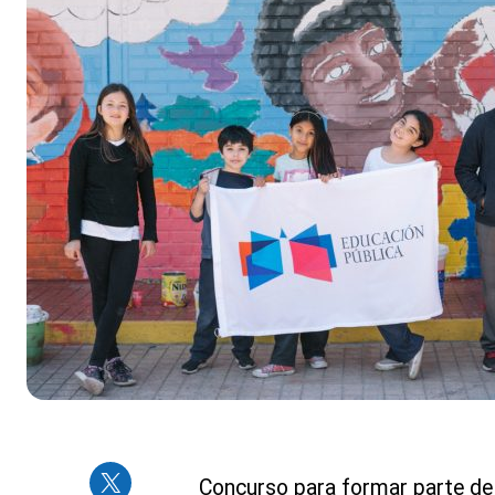
Concurso para formar parte de l