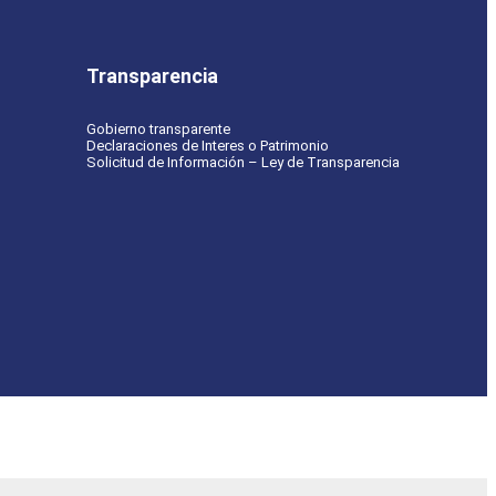
Transparencia
Gobierno transparente
Declaraciones de Interes o Patrimonio
Solicitud de Información – Ley de Transparencia