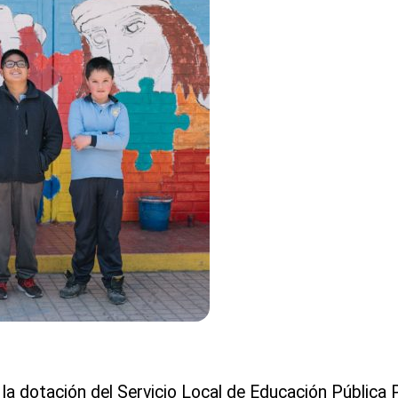
a dotación del Servicio Local de Educación Pública P