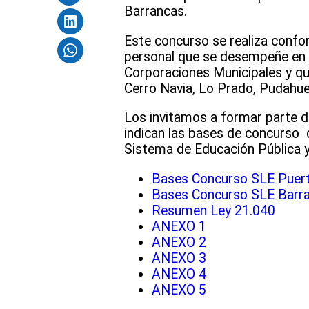
Barrancas.
Este concurso se realiza confor
personal que se desempeñe en 
Corporaciones Municipales y qu
Cerro Navia, Lo Prado, Pudahue
Los invitamos a formar parte d
indican las bases de concurso 
Sistema de Educación Pública y
Bases Concurso SLE Puerto
Bases Concurso SLE Barra
Resumen Ley 21.040
ANEXO 1
ANEXO 2
ANEXO 3
ANEXO 4
ANEXO 5