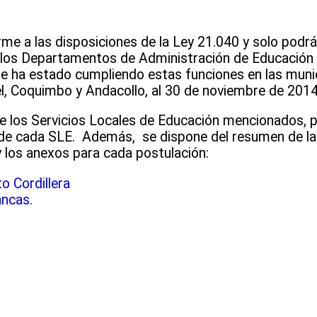
me a las disposiciones de la Ley 21.040 y solo podrán
los Departamentos de Administración de Educación M
e ha estado cumpliendo estas funciones en las muni
l, Coquimbo y Andacollo, al 30 de noviembre de 2014
e los Servicios Locales de Educación mencionados, 
de cada SLE. Además, se dispone del resumen de la 
 los anexos para cada postulación:
 Cordillera
ncas.