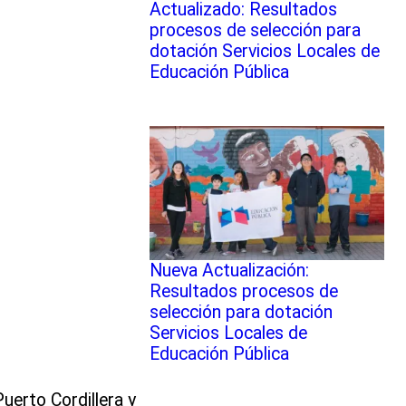
Actualizado: Resultados
procesos de selección para
dotación Servicios Locales de
Educación Pública
Nueva Actualización:
Resultados procesos de
selección para dotación
Servicios Locales de
Educación Pública
uerto Cordillera y