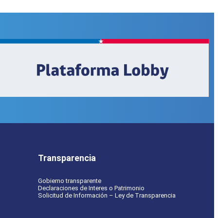
Transparencia
Gobierno transparente
Declaraciones de Interes o Patrimonio
Solicitud de Información – Ley de Transparencia