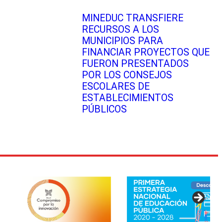
MINEDUC TRANSFIERE
RECURSOS A LOS
MUNICIPIOS PARA
FINANCIAR PROYECTOS QUE
FUERON PRESENTADOS
POR LOS CONSEJOS
ESCOLARES DE
ESTABLECIMIENTOS
PÚBLICOS