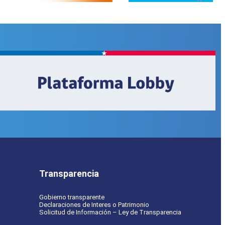
Transparencia
Gobierno transparente
Declaraciones de Interes o Patrimonio
Solicitud de Información – Ley de Transparencia