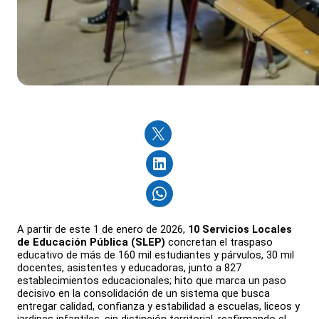
A partir de este 1 de enero de 2026,
10 Servicios Locales
de Educación Pública (SLEP)
concretan el traspaso
educativo de más de 160 mil estudiantes y párvulos, 30 mil
docentes, asistentes y educadoras, junto a 827
establecimientos educacionales; hito que marca un paso
decisivo en la consolidación de un sistema que busca
entregar calidad, confianza y estabilidad a escuelas, liceos y
jardines infantiles, sin distinción territorial, reafirmando el