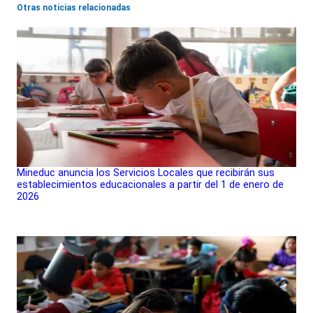
Otras noticias relacionadas
Mineduc anuncia los Servicios Locales que recibirán sus
establecimientos educacionales a partir del 1 de enero de
2026