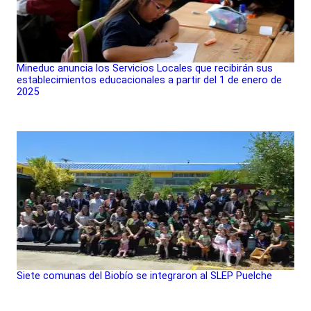
Mineduc anuncia los Servicios Locales que recibirán sus
establecimientos educacionales a partir del 1 de enero de
2025
Siete comunas del Biobío se integraron al SLEP Puelche