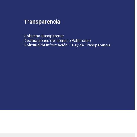
Transparencia
Gobierno transparente
Declaraciones de Interes o Patrimonio
Solicitud de Información – Ley de Transparencia