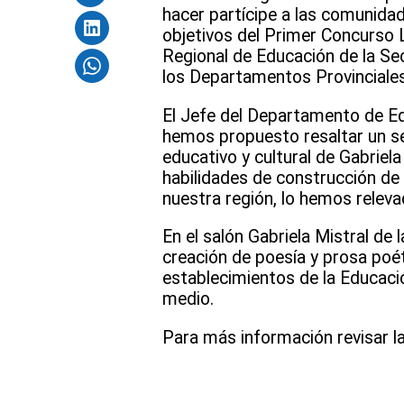
hacer partícipe a las comunidade
objetivos del Primer Concurso Li
Regional de Educación de la Se
los Departamentos Provinciales
El Jefe del Departamento de E
hemos propuesto resaltar un sel
educativo y cultural de Gabriela
habilidades de construcción de 
nuestra región, lo hemos releva
En el salón Gabriela Mistral de
creación de poesía y prosa poét
establecimientos de la Educación
medio.
Para más información revisar l