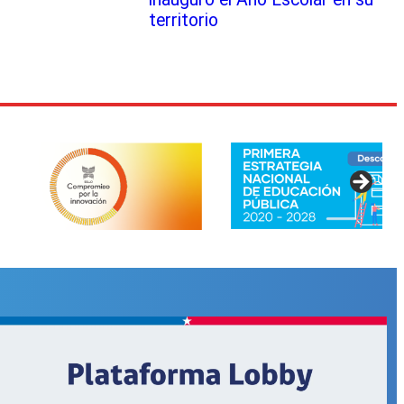
territorio