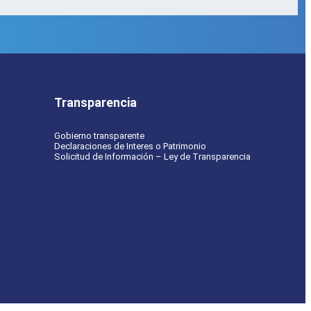
Transparencia
Gobierno transparente
Declaraciones de Interes o Patrimonio
Solicitud de Información – Ley de Transparencia