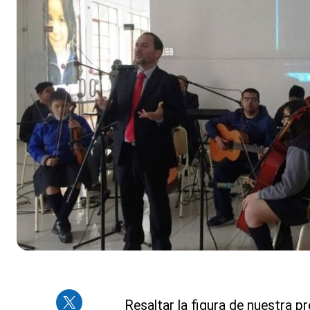
Resaltar la figura de nuestra pr