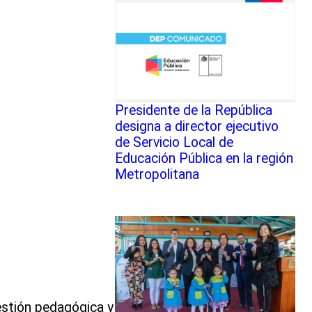
Presidente de la República
designa a director ejecutivo
de Servicio Local de
Educación Pública en la región
Metropolitana
gestión pedagógica y