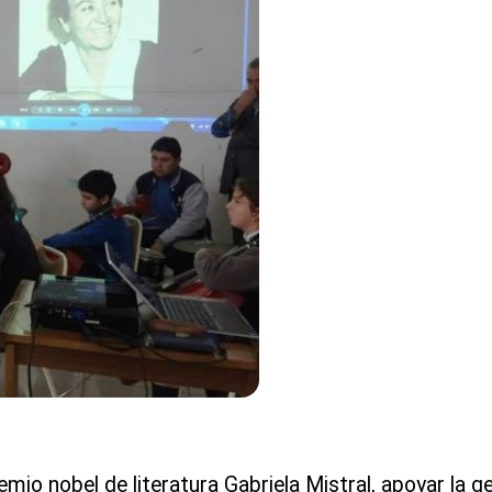
emio nobel de literatura Gabriela Mistral, apoyar la 