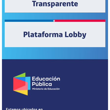
Estamos ubicados en