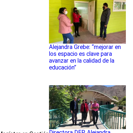
Alejandra Grebe: “mejorar en
los espacio es clave para
avanzar en la calidad de la
educación”
Directora DEP, Alejandra