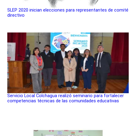
SLEP 2020 inician elecciones para representantes de comité
directivo
Servicio Local Colchagua realizó seminario para fortalecer
competencias técnicas de las comunidades educativas