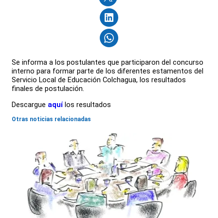
Se informa a los postulantes que participaron del concurso
interno para formar parte de los diferentes estamentos del
Servicio Local de Educación Colchagua, los resultados
finales de postulación.
Descargue
aquí
los resultados
Otras noticias relacionadas