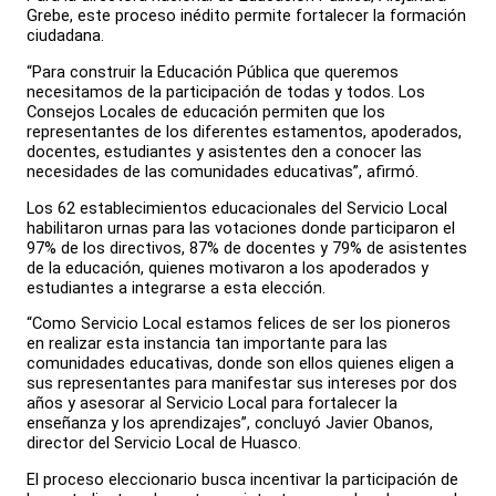
Grebe, este proceso inédito permite fortalecer la formación
ciudadana.
“Para construir la Educación Pública que queremos
necesitamos de la participación de todas y todos. Los
Consejos Locales de educación permiten que los
representantes de los diferentes estamentos, apoderados,
docentes, estudiantes y asistentes den a conocer las
necesidades de las comunidades educativas”, afirmó.
Los 62 establecimientos educacionales del Servicio Local
habilitaron urnas para las votaciones donde participaron el
97% de los directivos, 87% de docentes y 79% de asistentes
de la educación, quienes motivaron a los apoderados y
estudiantes a integrarse a esta elección.
“Como Servicio Local estamos felices de ser los pioneros
en realizar esta instancia tan importante para las
comunidades educativas, donde son ellos quienes eligen a
sus representantes para manifestar sus intereses por dos
años y asesorar al Servicio Local para fortalecer la
enseñanza y los aprendizajes”, concluyó Javier Obanos,
director del Servicio Local de Huasco.
El proceso eleccionario busca incentivar la participación de