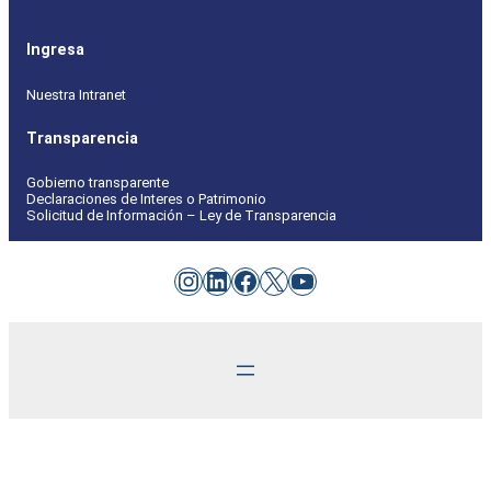
Ingresa
Nuestra Intranet
Transparencia
Gobierno transparente
Declaraciones de Interes o Patrimonio
Solicitud de Información – Ley de Transparencia
Instagram
LinkedIn
Facebook
X
YouTube