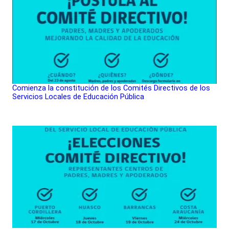
Comienza la constitución de los Comités Directivos de los
Servicios Locales de Educación Pública