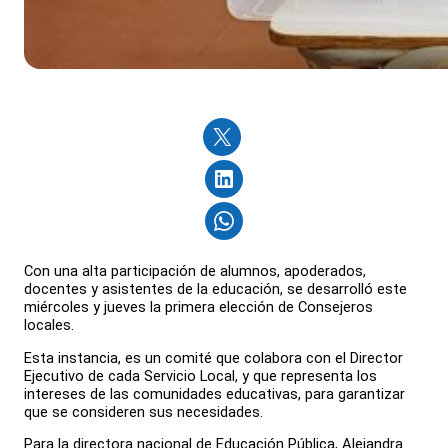
Con una alta participación de alumnos, apoderados,
docentes y asistentes de la educación, se desarrolló este
miércoles y jueves la primera elección de Consejeros
locales.
Esta instancia, es un comité que colabora con el Director
Ejecutivo de cada Servicio Local, y que representa los
intereses de las comunidades educativas, para garantizar
que se consideren sus necesidades.
Para la directora nacional de Educación Pública, Alejandra