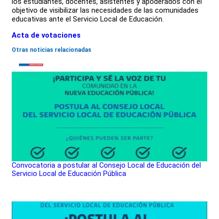
los estudiantes, docentes, asistentes y apoderados con el
objetivo de visibilizar las necesidades de las comunidades
educativas ante el Servicio Local de Educación.
Acta de votaciones
Otras noticias relacionadas
Convocatoria a postular al Consejo Local de Educación del
Servicio Local de Educación Pública