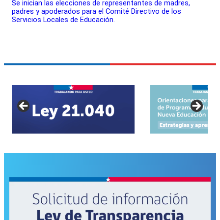
Se inician las elecciones de representantes de madres,
padres y apoderados para el Comité Directivo de los
Servicios Locales de Educación.