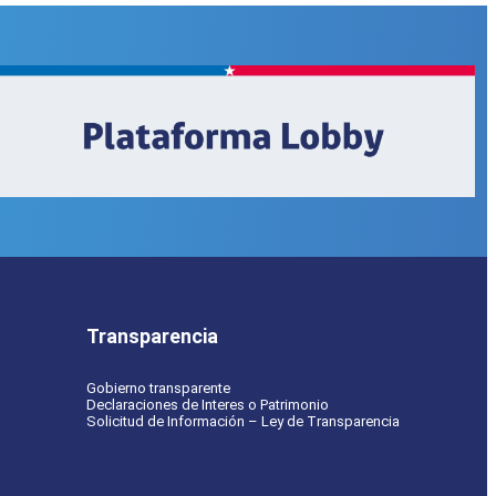
Transparencia
Gobierno transparente
Declaraciones de Interes o Patrimonio
Solicitud de Información – Ley de Transparencia