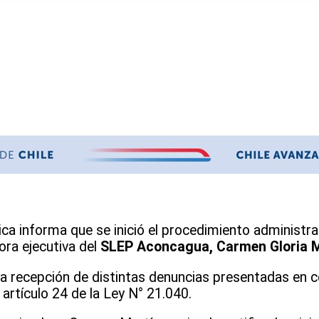
ca informa que se inició el procedimiento administr
ora ejecutiva del
SLEP Aconcagua, Carmen Gloria M
la recepción de distintas denuncias presentadas en c
l artículo 24 de la Ley N° 21.040.