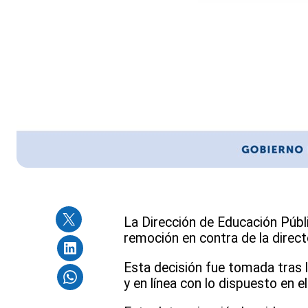
La Dirección de Educación Públi
remoción en contra de la direct
Esta decisión fue tomada tras 
y en línea con lo dispuesto en e