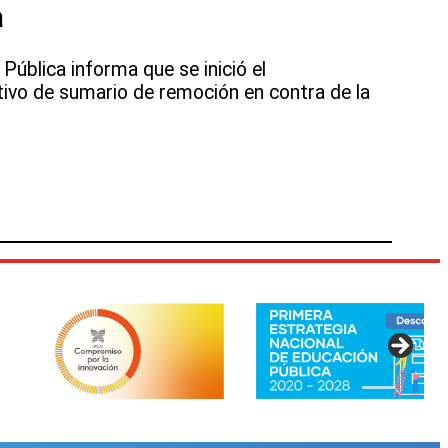
a
Pública informa que se inició el
ivo de sumario de remoción en contra de la