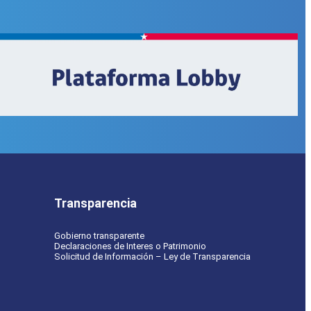
Transparencia
Gobierno transparente
Declaraciones de Interes o Patrimonio
Solicitud de Información – Ley de Transparencia