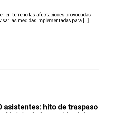
er en terreno las afectaciones provocadas
evisar las medidas implementadas para […]
os
 asistentes: hito de traspaso