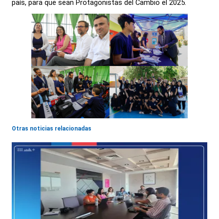
país, para que sean Protagonistas del Cambio el 2025.
Otras noticias relacionadas