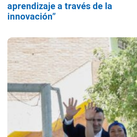
aprendizaje a través de la
innovación”