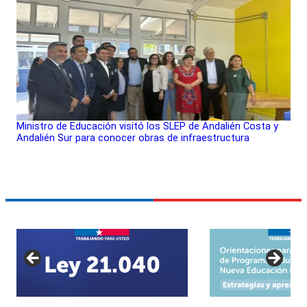
Ministro de Educación visitó los SLEP de Andalién Costa y
Andalién Sur para conocer obras de infraestructura