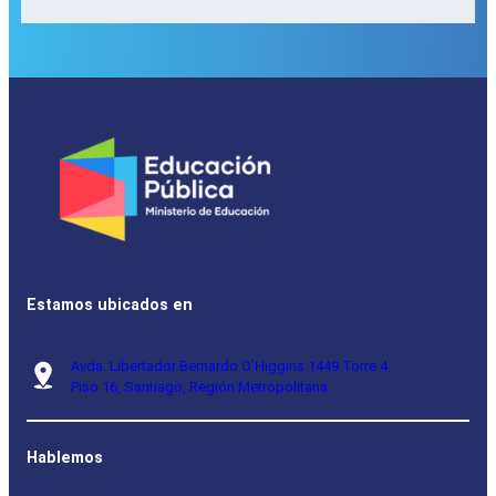
Estamos ubicados en
Avda. Libertador Bernardo O’Higgins 1449 Torre 4
Piso 16, Santiago, Región Metropolitana.
Hablemos