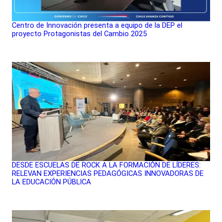
Centro de Innovación presenta a equipo de la DEP el
proyecto Protagonistas del Cambio 2025
DESDE ESCUELAS DE ROCK A LA FORMACIÓN DE LÍDERES:
RELEVAN EXPERIENCIAS PEDAGÓGICAS INNOVADORAS DE
LA EDUCACIÓN PÚBLICA