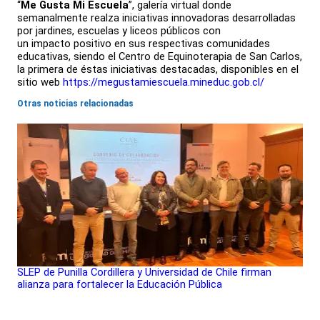
“
Me Gusta Mi Escuela
”, galería virtual donde
semanalmente realza iniciativas innovadoras desarrolladas
por jardines, escuelas y liceos públicos con
un impacto positivo en sus respectivas comunidades
educativas, siendo el Centro de Equinoterapia de San Carlos,
la primera de éstas iniciativas destacadas, disponibles en el
sitio web
https://megustamiescuela.mineduc.gob.cl/
Otras noticias relacionadas
SLEP de Punilla Cordillera y Universidad de Chile firman
alianza para fortalecer la Educación Pública