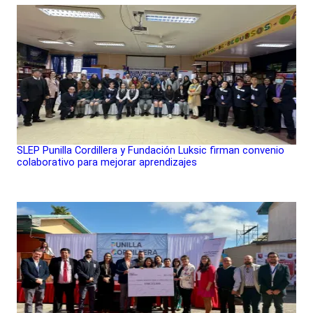
SLEP Punilla Cordillera y Fundación Luksic firman convenio
colaborativo para mejorar aprendizajes