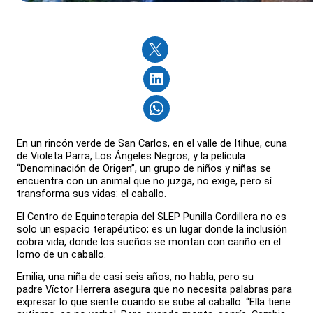
En un rincón verde de San Carlos, en el valle de Itihue, cuna
de Violeta Parra, Los Ángeles Negros, y la película
“Denominación de Origen”, un grupo de niños y niñas se
encuentra con un animal que no juzga, no exige, pero sí
transforma sus vidas: el caballo.
El Centro de Equinoterapia del SLEP Punilla Cordillera no es
solo un espacio terapéutico; es un lugar donde la inclusión
cobra vida, donde los sueños se montan con cariño en el
lomo de un caballo.
Emilia, una niña de casi seis años, no habla, pero su
padre Víctor Herrera asegura que no necesita palabras para
expresar lo que siente cuando se sube al caballo. “Ella tiene