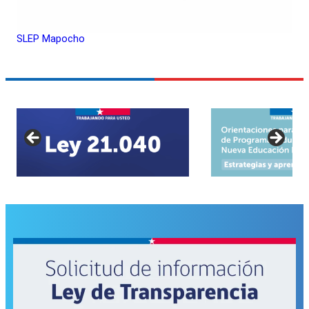
SLEP Mapocho