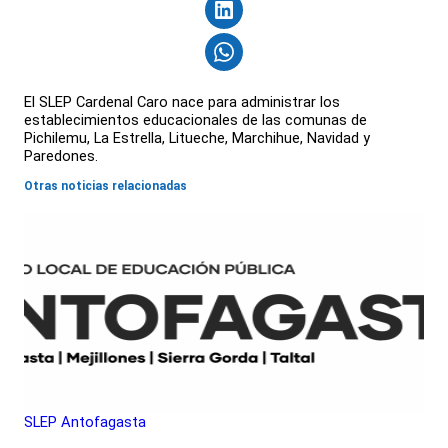
El SLEP Cardenal Caro nace para administrar los
establecimientos educacionales de las comunas de
Pichilemu, La Estrella, Litueche, Marchihue, Navidad y
Paredones.
Otras noticias relacionadas
SLEP Antofagasta