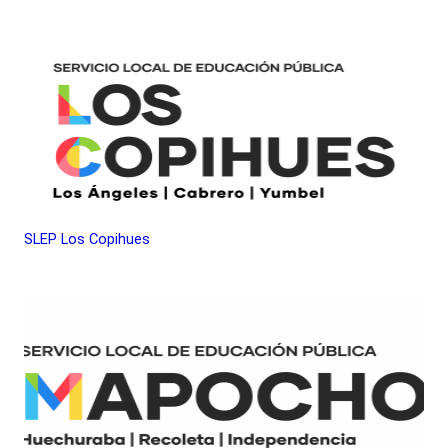
SLEP Los Copihues