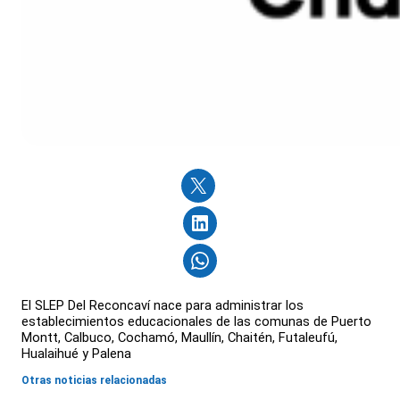
El SLEP Del Reconcaví nace para administrar los
establecimientos educacionales de las comunas de Puerto
Montt, Calbuco, Cochamó, Maullín, Chaitén, Futaleufú,
Hualaihué y Palena
Otras noticias relacionadas