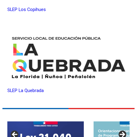
SLEP Los Copihues
SLEP La Quebrada