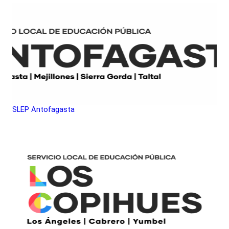
SLEP Antofagasta