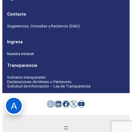
Contacto
Sugerencias, Consultas y Reclamos (SIAC)
Ingresa
Nuestra Intranet
Transparencia
Gobierno transparente
Declaraciones de Interes o Patrimonio
Solicitud de Información – Ley de Transparencia
Instagram
LinkedIn
Facebook
X
YouTube
A