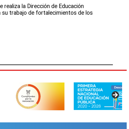
 realiza la Dirección de Educación
 su trabajo de fortalecimientos de los