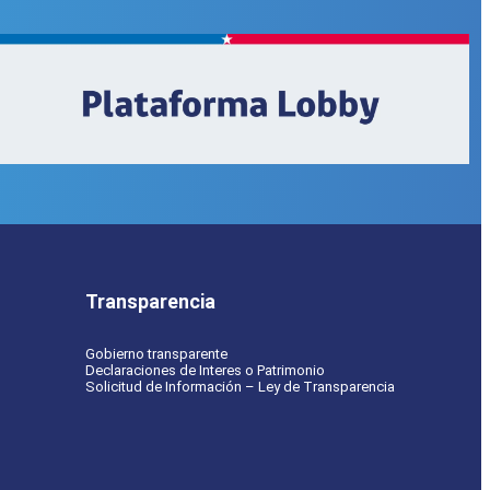
Transparencia
Gobierno transparente
Declaraciones de Interes o Patrimonio
Solicitud de Información – Ley de Transparencia