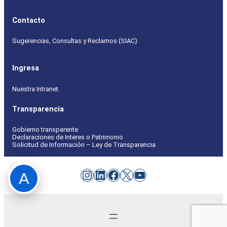
Contacto
Sugerencias, Consultas y Reclamos (SIAC)
Ingresa
Nuestra Intranet
Transparencia
Gobierno transparente
Declaraciones de Interes o Patrimonio
Solicitud de Información – Ley de Transparencia
Instagram
LinkedIn
Facebook
X
YouTube
A