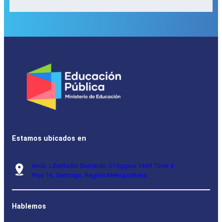
Estamos ubicados en
Avda. Libertador Bernardo O’Higgins 1449 Torre 4
Piso 16, Santiago, Región Metropolitana.
Hablemos