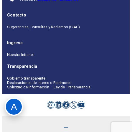
Contacto
Sugerencias, Consultas y Reclamos (SIAC)
Ingresa
Nuestra Intranet
Transparencia
Gobierno transparente
Declaraciones de Interes o Patrimonio
Solicitud de Información – Ley de Transparencia
Instagram
LinkedIn
Facebook
X
YouTube
A