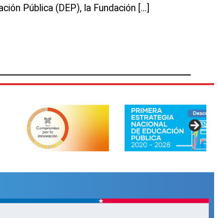
ación Pública (DEP), la Fundación […]