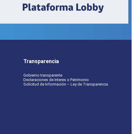
Transparencia
Gobierno transparente
Declaraciones de Interes o Patrimonio
Solicitud de Información – Ley de Transparencia