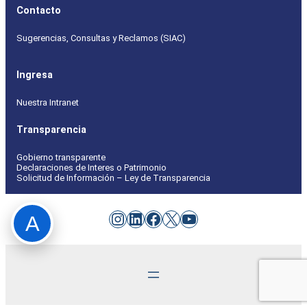
Contacto
Sugerencias, Consultas y Reclamos (SIAC)
Ingresa
Nuestra Intranet
Transparencia
Gobierno transparente
Declaraciones de Interes o Patrimonio
Solicitud de Información – Ley de Transparencia
Instagram
LinkedIn
Facebook
X
YouTube
A