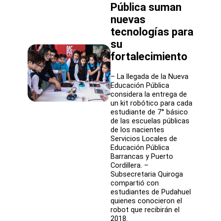
Pública suman
nuevas
tecnologías para
su
fortalecimiento
– La llegada de la Nueva
Educación Pública
considera la entrega de
un kit robótico para cada
estudiante de 7° básico
de las escuelas públicas
de los nacientes
Servicios Locales de
Educación Pública
Barrancas y Puerto
Cordillera. –
Subsecretaria Quiroga
compartió con
estudiantes de Pudahuel
quienes conocieron el
robot que recibirán el
2018.