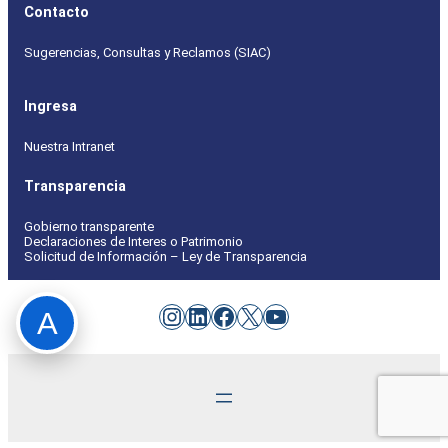
Contacto
Sugerencias, Consultas y Reclamos (SIAC)
Ingresa
Nuestra Intranet
Transparencia
Gobierno transparente
Declaraciones de Interes o Patrimonio
Solicitud de Información – Ley de Transparencia
Instagram
LinkedIn
Facebook
X
YouTube
A