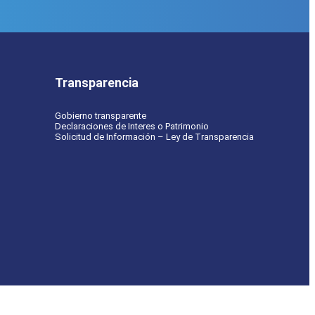
Transparencia
Gobierno transparente
Declaraciones de Interes o Patrimonio
Solicitud de Información – Ley de Transparencia