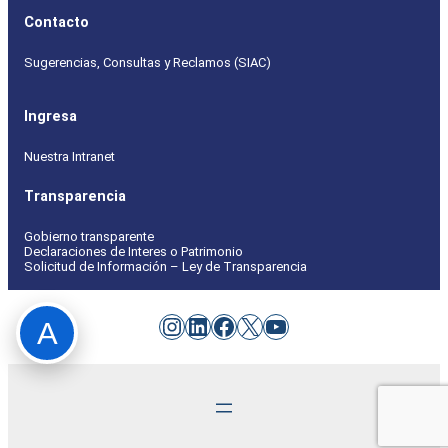
Contacto
Sugerencias, Consultas y Reclamos (SIAC)
Ingresa
Nuestra Intranet
Transparencia
Gobierno transparente
Declaraciones de Interes o Patrimonio
Solicitud de Información – Ley de Transparencia
Instagram
LinkedIn
Facebook
X
YouTube
A