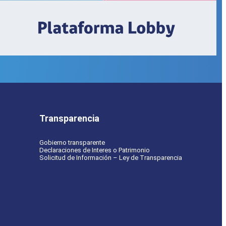
Transparencia
Gobierno transparente
Declaraciones de Interes o Patrimonio
Solicitud de Información – Ley de Transparencia