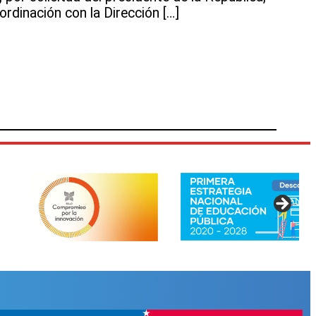
ordinación con la Dirección […]