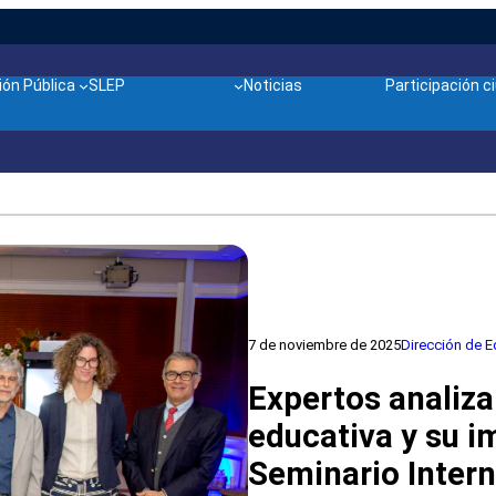
ón Pública
SLEP
Noticias
Participación 
7 de noviembre de 2025
Dirección de E
Expertos analiza
educativa y su i
Seminario Intern