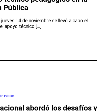
 Pública
 jueves 14 de noviembre se llevó a cabo el
l apoyo técnico […]
ón Pública
acional abordó los desafíos y