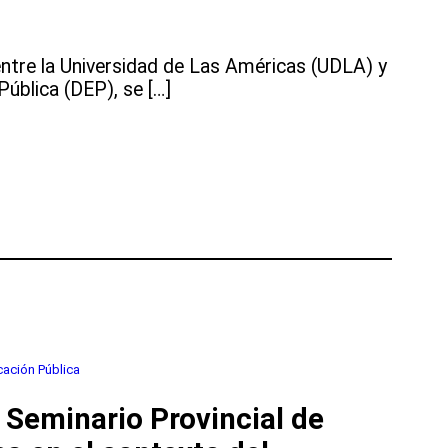
entre la Universidad de Las Américas (UDLA) y
Pública (DEP), se […]
cación Pública
 Seminario Provincial de