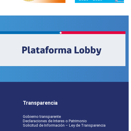
Transparencia
Gobierno transparente
Declaraciones de Interes o Patrimonio
Solicitud de Información – Ley de Transparencia