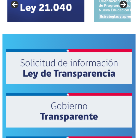
Rural