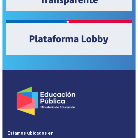
Estamos ubicados en