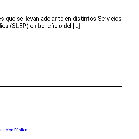
 que se llevan adelante en distintos Servicios
ca (SLEP) en beneficio del […]
cación Pública