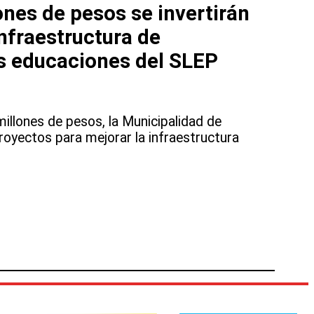
nes de pesos se invertirán
infraestructura de
s educaciones del SLEP
illones de pesos, la Municipalidad de
royectos para mejorar la infraestructura