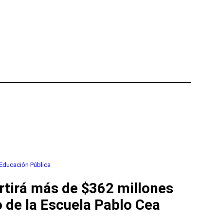
Educación Pública
rtirá más de $362 millones
 de la Escuela Pablo Cea