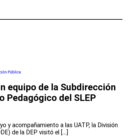
ción Pública
n equipo de la Subdirección
o Pedagógico del SLEP
oyo y acompañamiento a las UATP, la División
DE) de la DEP visitó el […]